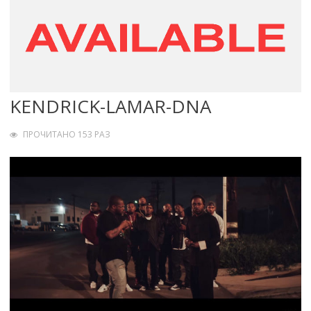
KENDRICK-LAMAR-DNA
ПРОЧИТАНО 153 РАЗ