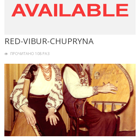
RED-VIBUR-CHUPRYNA
ПРОЧИТАНО 108 РАЗ