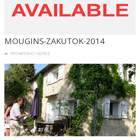
MOUGINS-ZAKUTOK-2014
ПРОЧИТАНО 100 РАЗ