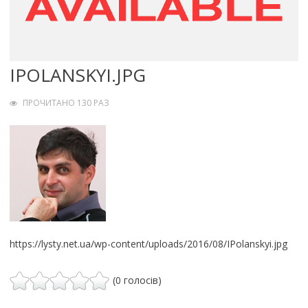
IPOLANSKYI.JPG
ПРОЧИТАНО 130 РАЗ
https://lysty.net.ua/wp-content/uploads/2016/08/IPolanskyi.jpg
(0 голосів)