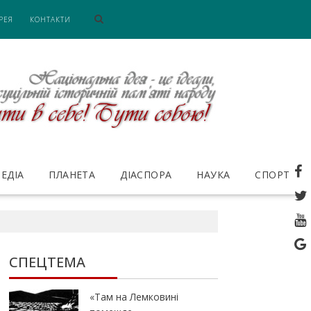
РЕЯ
КОНТАКТИ
ЕДІА
ПЛАНЕТА
ДІАСПОРА
НАУКА
СПОРТ
СПЕЦТЕМА
«Там на Лемковині