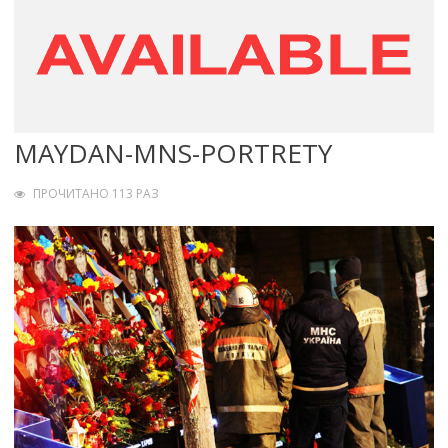
MAYDAN-MNS-PORTRETY
ПРОЧИТАНО 113 РАЗ