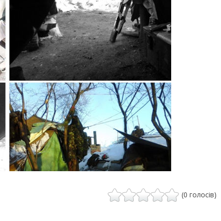
(0 голосів)