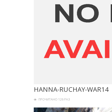
HANNA-RUCHAY-WAR14
ПРОЧИТАНО 126 РАЗ