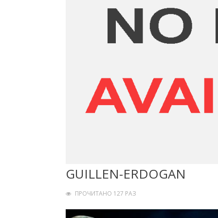
GUILLEN-ERDOGAN
ПРОЧИТАНО 127 РАЗ