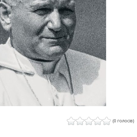
(0 голосів)