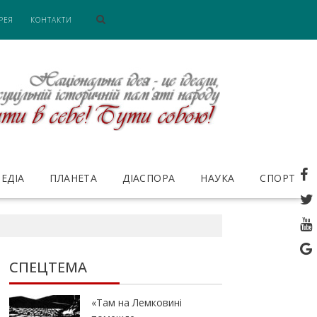
РЕЯ
КОНТАКТИ
ЕДІА
ПЛАНЕТА
ДІАСПОРА
НАУКА
СПОРТ
СПЕЦТЕМА
«Там на Лемковині