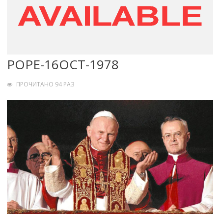
POPE-16OCT-1978
ПРОЧИТАНО 94 РАЗ