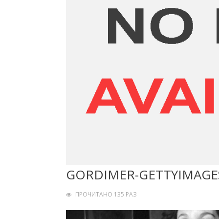
GORDIMER-GETTYIMAGE
ПРОЧИТАНО 135 РАЗ