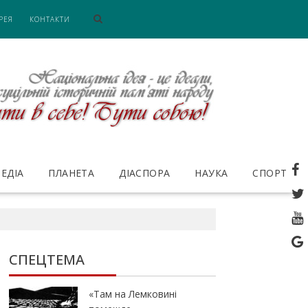
РЕЯ
КОНТАКТИ
ЕДІА
ПЛАНЕТА
ДІАСПОРА
НАУКА
СПОРТ
СПЕЦТЕМА
«Там на Лемковині