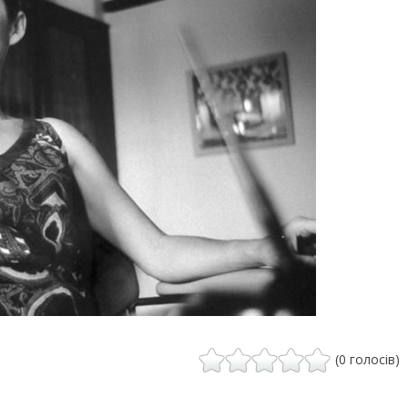
(0 голосів)