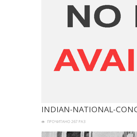
INDIAN-NATIONAL-CONG
ПРОЧИТАНО 267 РАЗ