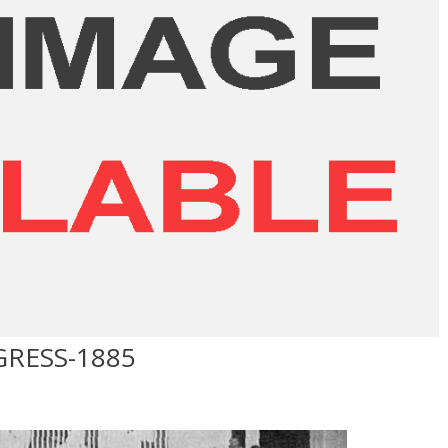
RESS-1885