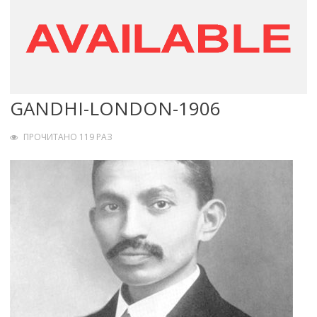
GANDHI-LONDON-1906
ПРОЧИТАНО 119 РАЗ