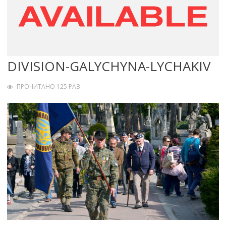
DIVISION-GALYCHYNA-LYCHAKIV
ПРОЧИТАНО 125 РАЗ