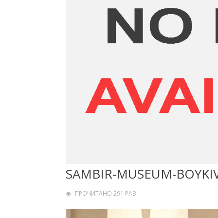
SAMBIR-MUSEUM-BOYKI
ПРОЧИТАНО 291 РАЗ