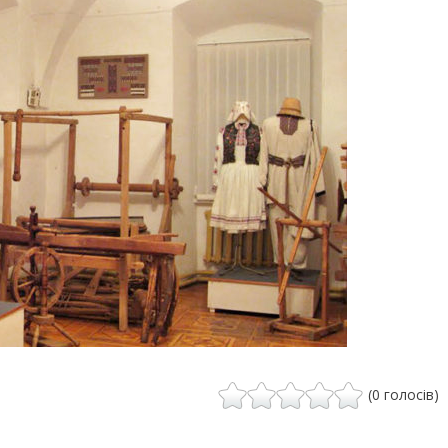
(0 голосів)