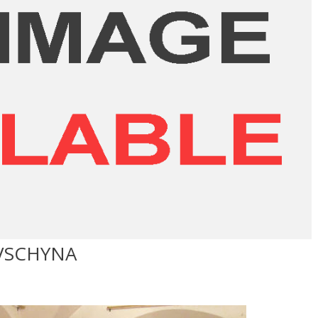
VSCHYNA