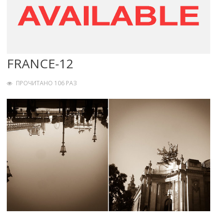
FRANCE-12
ПРОЧИТАНО 106 РАЗ