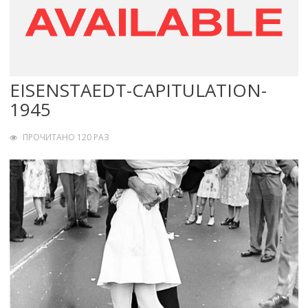
EISENSTAEDT-CAPITULATION-
1945
ПРОЧИТАНО 120 РАЗ