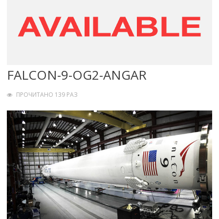
FALCON-9-OG2-ANGAR
ПРОЧИТАНО 139 РАЗ