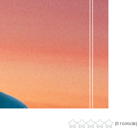
(0 голосів)