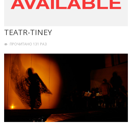
TEATR-TINEY
ПРОЧИТАНО 131 РАЗ