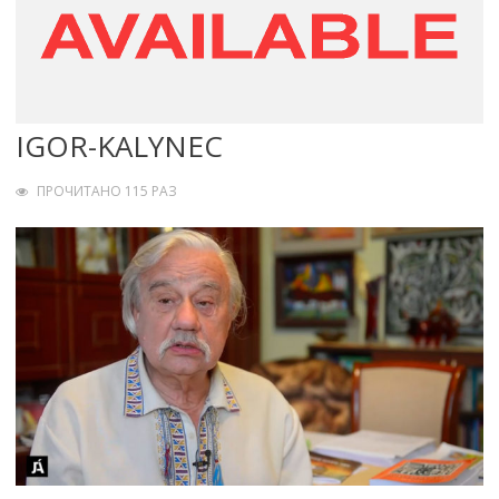
IGOR-KALYNEC
ПРОЧИТАНО 115 РАЗ