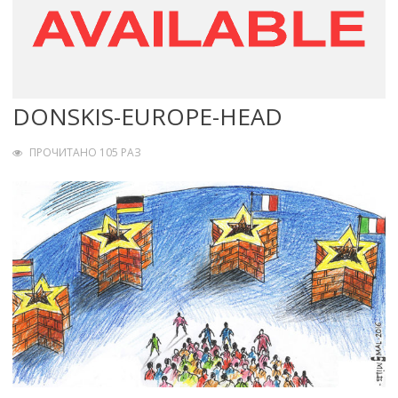
DONSKIS-EUROPE-HEAD
ПРОЧИТАНО 105 РАЗ