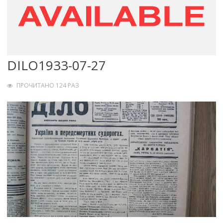
DILO1933-07-27
ПРОЧИТАНО 124 РАЗ