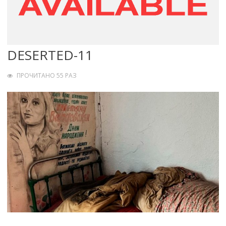
DESERTED-11
ПРОЧИТАНО 55 РАЗ