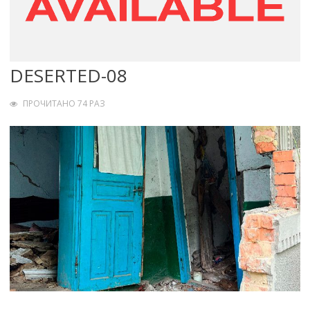
DESERTED-08
ПРОЧИТАНО 74 РАЗ