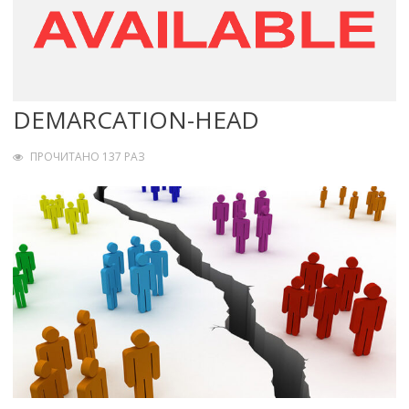
DEMARCATION-HEAD
ПРОЧИТАНО 137 РАЗ