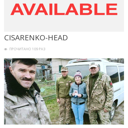
CISARENKO-HEAD
ПРОЧИТАНО 109 РАЗ