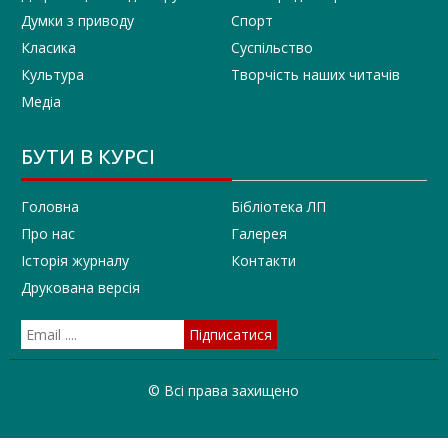
Думки з приводу
Спорт
Класика
Суспільство
Культура
Творчість наших читачів
Медіа
БУТИ В КУРСІ
Головна
Бібліотека ЛП
Про нас
Галерея
Історія журналу
Контакти
Друкована версія
© Всі права захищено