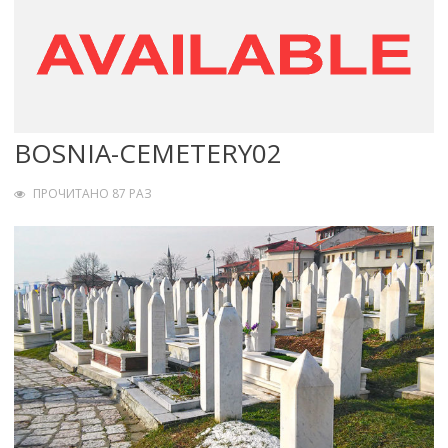
BOSNIA-CEMETERY02
ПРОЧИТАНО 87 РАЗ