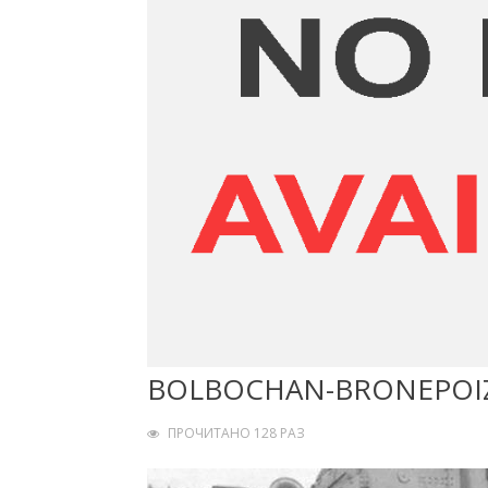
BOLBOCHAN-BRONEPOI
ПРОЧИТАНО 128 РАЗ