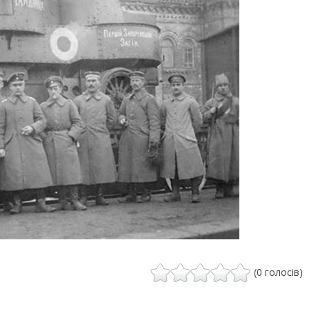
(0 голосів)