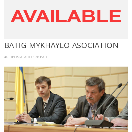
BATIG-MYKHAYLO-ASOCIATION
ПРОЧИТАНО 128 РАЗ