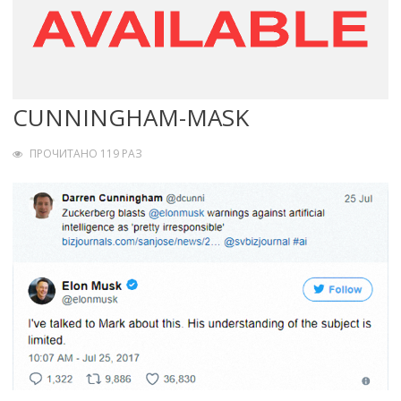
CUNNINGHAM-MASK
ПРОЧИТАНО 119 РАЗ