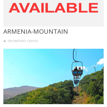
ARMENIA-MOUNTAIN
ПРОЧИТАНО 136 РАЗ