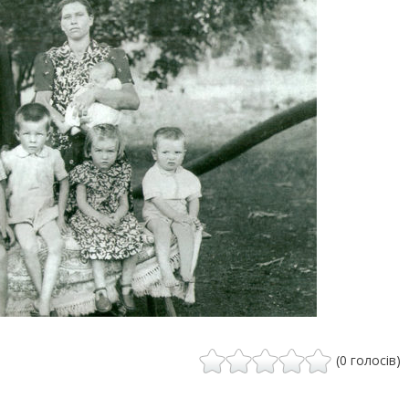
(0 голосів)