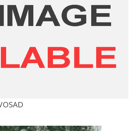
VOSAD