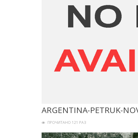
ARGENTINA-PETRUK-NO
ПРОЧИТАНО 121 РАЗ