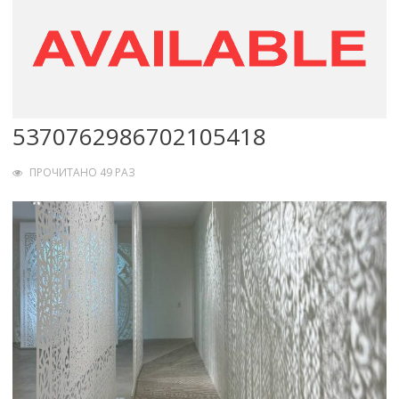
5370762986702105418
ПРОЧИТАНО 49 РАЗ