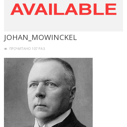
JOHAN_MOWINCKEL
ПРОЧИТАНО 107 РАЗ