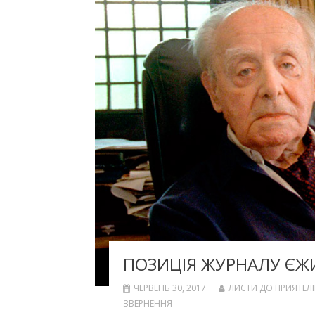
ПОЗИЦІЯ ЖУРНАЛУ ЄЖ
ЧЕРВЕНЬ 30, 2017
ЛИСТИ ДО ПРИЯТЕЛІ
ЗВЕРНЕННЯ