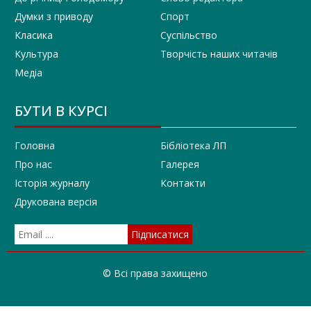
Думки з приводу
Спорт
Класика
Суспільство
Культура
Творчість наших читачів
Медіа
БУТИ В КУРСІ
Головна
Бібліотека ЛП
Про нас
Галерея
Історія журналу
Контакти
Друкована версія
© Всі права захищено