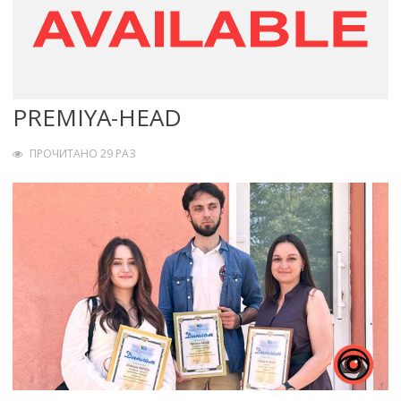
PREMIYA-HEAD
ПРОЧИТАНО 29 РАЗ