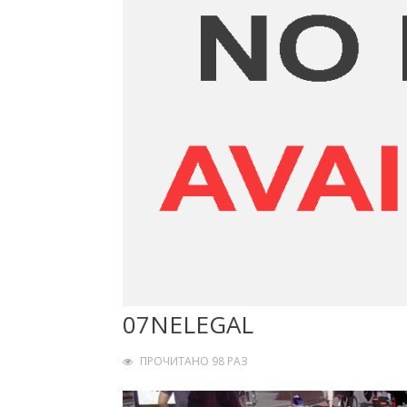
07NELEGAL
ПРОЧИТАНО 98 РАЗ