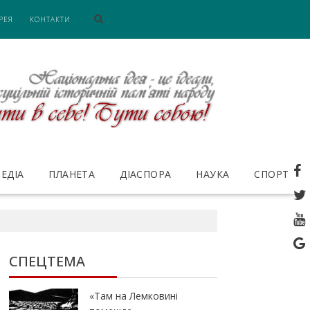
РЕЯ
КОНТАКТИ
ЕДІА
ПЛАНЕТА
ДІАСПОРА
НАУКА
СПОРТ
СПЕЦТЕМА
«Там на Лемковині