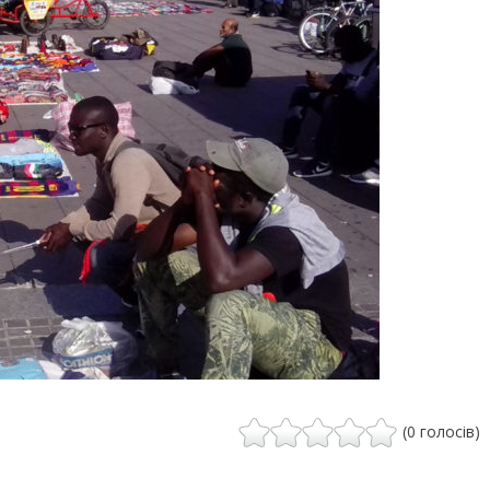
(0 голосів)