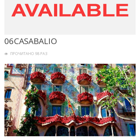
06CASABALIO
ПРОЧИТАНО 98 РАЗ