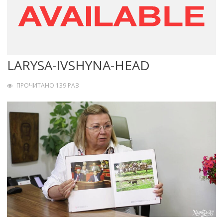
LARYSA-IVSHYNA-HEAD
ПРОЧИТАНО 139 РАЗ