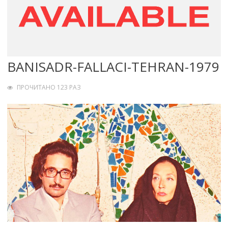
BANISADR-FALLACI-TEHRAN-1979
ПРОЧИТАНО 123 РАЗ