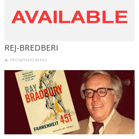
REJ-BREDBERI
ПРОЧИТАНО 68 РАЗ