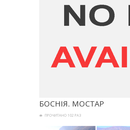
БОСНІЯ. МОСТАР
ПРОЧИТАНО 102 РАЗ