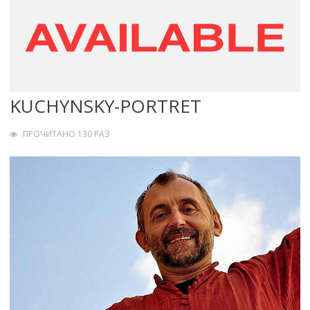
KUCHYNSKY-PORTRET
ПРОЧИТАНО 130 РАЗ