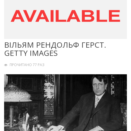
ВІЛЬЯМ РЕНДОЛЬФ ГЕРСТ.
GETTY IMAGES
ПРОЧИТАНО 77 РАЗ