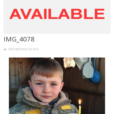
IMG_4078
ПРОЧИТАНО 55 РАЗ