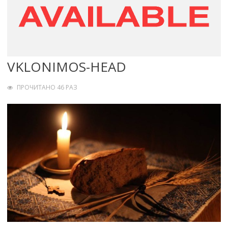
VKLONIMOS-HEAD
ПРОЧИТАНО 46 РАЗ