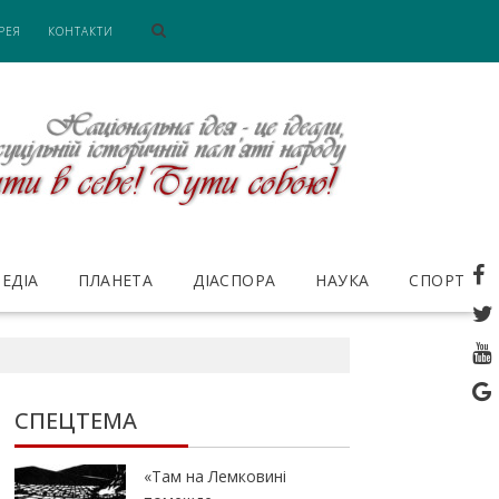
РЕЯ
КОНТАКТИ
ЕДІА
ПЛАНЕТА
ДІАСПОРА
НАУКА
СПОРТ
СПЕЦТЕМА
«Там на Лемковині